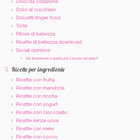
Dolci da colazione
Dolci al cucchiaio
Dolcetti-finger food
Torte
Pillole di bellezza
Ricette di bellezza download
Social opinions
Sei favorevole a sostituire il burro nei dolci?
Ricette per ingrediente
Ricette con frutta
Ricette con mandorle
Ricette con ricotta
Ricette con yogurt
Ricette con cioccolato
Ricette senza uova
Ricette con mele
Ricette con cocco