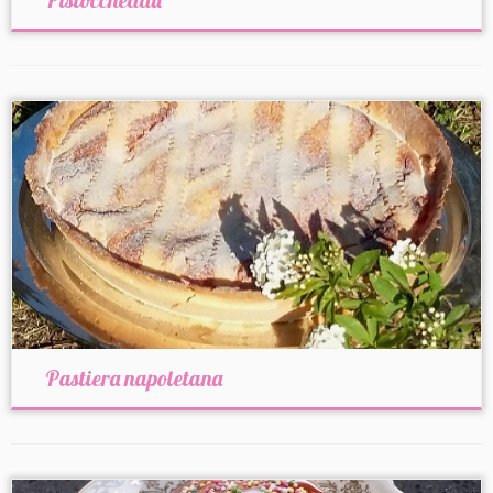
Pastiera napoletana